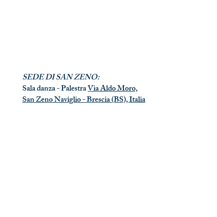
SEDE DI SAN ZENO:
Sala danza - Palestra
Via Aldo Moro,
San Zeno Naviglio - Brescia (BS), Italia