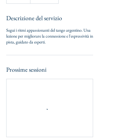
Descrizione del servizio
Segui i ritmi appassionanti del tango argentino. Una
lezione per migliorare la connessione e l'espressività in
pista, guidato da esperti.
Prossime sessioni