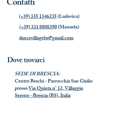
Contatti
(+39) 335 1346235
(Ludovica)
(+39) 331 8808390
(Manuela)
dancevillagebs@gmail.com
Dove trovarci
SEDE DI BRESCIA:
Centro Beschi - Parrocchia San Giulio
presso
Via Quinta n° 12, Villaggio
Sereno - Brescia (BS), Italia